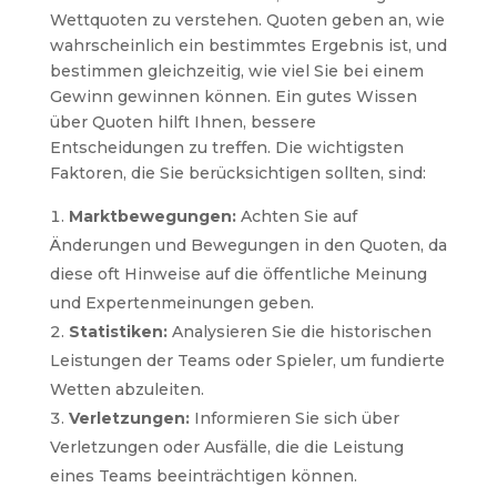
Wettquoten zu verstehen. Quoten geben an, wie
wahrscheinlich ein bestimmtes Ergebnis ist, und
bestimmen gleichzeitig, wie viel Sie bei einem
Gewinn gewinnen können. Ein gutes Wissen
über Quoten hilft Ihnen, bessere
Entscheidungen zu treffen. Die wichtigsten
Faktoren, die Sie berücksichtigen sollten, sind:
Marktbewegungen:
Achten Sie auf
Änderungen und Bewegungen in den Quoten, da
diese oft Hinweise auf die öffentliche Meinung
und Expertenmeinungen geben.
Statistiken:
Analysieren Sie die historischen
Leistungen der Teams oder Spieler, um fundierte
Wetten abzuleiten.
Verletzungen:
Informieren Sie sich über
Verletzungen oder Ausfälle, die die Leistung
eines Teams beeinträchtigen können.