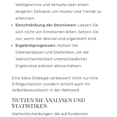
Wettgewinne und Verluste über einen
längeren Zeitraum, um Muster und Trends zu
erkennen.
Einschränkung der Emotionen:
Lassen Sie
sich nicht von Emotionen leiten. Setzen Sie
nur, wenn Sie rational und organisiert sind.
Ergebnisprognosen:
Nutzen Sie
Datenanalysen und Statistiken, um die
Wahrscheinlichkeit unterschiedlicher
Ergebnisse präziser abzuschätzen.
Eine klare Strategie verbessert nicht nur Ihre
Erfolgschancen, sondern erhöht auch Ihr
Selbstbewusstsein in der Wettwelt.
Nutzen Sie Analysen und
Statistiken
Wettentscheidungen, die auf fundierten