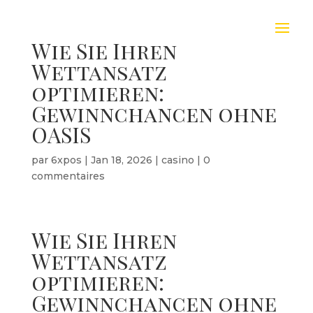
Wie Sie Ihren
Wettansatz
optimieren:
Gewinnchancen ohne
OASIS
par
6xpos
|
Jan 18, 2026
|
casino
|
0
commentaires
Wie Sie Ihren
Wettansatz
optimieren:
Gewinnchancen ohne