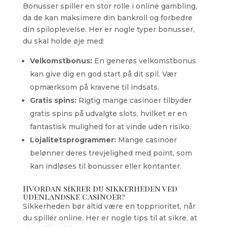
Bonusser spiller en stor rolle i online gambling,
da de kan maksimere din bankroll og forbedre
din spiloplevelse. Her er nogle typer bonusser,
du skal holde øje med:
Velkomstbonus:
En generøs velkomstbonus
kan give dig en god start på dit spil. Vær
opmærksom på kravene til indsats.
Gratis spins:
Rigtig mange casinoer tilbyder
gratis spins på udvalgte slots, hvilket er en
fantastisk mulighed for at vinde uden risiko.
Lojalitetsprogrammer:
Mange casinoer
belønner deres trevjelighed med point, som
kan indløses til bonusser eller kontanter.
Hvordan sikrer du sikkerheden ved
udenlandske casinoer?
Sikkerheden bør altid være en topprioritet, når
du spiller online. Her er nogle tips til at sikre, at