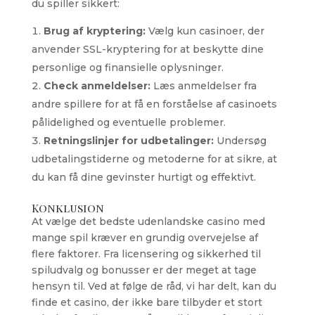
du spiller sikkert:
Brug af kryptering:
Vælg kun casinoer, der
anvender SSL-kryptering for at beskytte dine
personlige og finansielle oplysninger.
Check anmeldelser:
Læs anmeldelser fra
andre spillere for at få en forståelse af casinoets
pålidelighed og eventuelle problemer.
Retningslinjer for udbetalinger:
Undersøg
udbetalingstiderne og metoderne for at sikre, at
du kan få dine gevinster hurtigt og effektivt.
Konklusion
At vælge det bedste udenlandske casino med
mange spil kræver en grundig overvejelse af
flere faktorer. Fra licensering og sikkerhed til
spiludvalg og bonusser er der meget at tage
hensyn til. Ved at følge de råd, vi har delt, kan du
finde et casino, der ikke bare tilbyder et stort