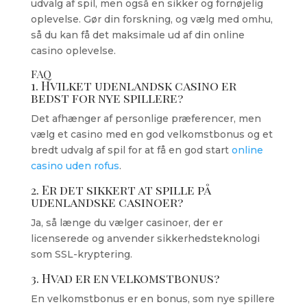
udvalg af spil, men også en sikker og fornøjelig
oplevelse. Gør din forskning, og vælg med omhu,
så du kan få det maksimale ud af din online
casino oplevelse.
FAQ
1. Hvilket udenlandsk casino er
bedst for nye spillere?
Det afhænger af personlige præferencer, men
vælg et casino med en god velkomstbonus og et
bredt udvalg af spil for at få en god start
online
casino uden rofus
.
2. Er det sikkert at spille på
udenlandske casinoer?
Ja, så længe du vælger casinoer, der er
licenserede og anvender sikkerhedsteknologi
som SSL-kryptering.
3. Hvad er en velkomstbonus?
En velkomstbonus er en bonus, som nye spillere