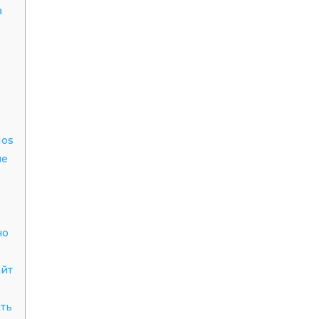
а
Ios
ие
но
айт
ать