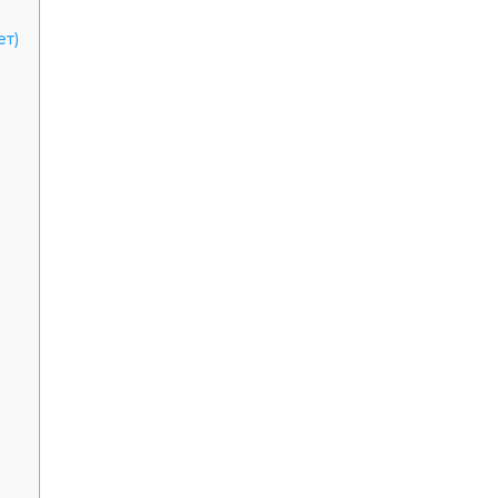
ет)
И
t