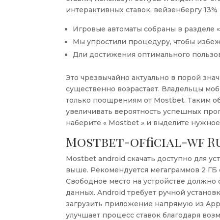
интерактивных ставок, вейзенбергу 13
Игровые автоматы собраны в разделе 
Мы упростили процедуру, чтобы избе
Дли достижения оптимального пользова
Это чрезвычайно актуально в порой зна
существенно возрастает. Владельцы мо
только поощрениям от Mostbet. Таким о
увеличивать вероятность успешных прог
наберите « Mostbet » и выделите нужн
Mostbet-official-wf R
Mostbet android скачать доступно для ус
выше. Рекомендуется мегаграммов 2 ГБ
Свободное место на устройстве должно 
данных. Android требует ручной установк
загрузить приложение напрямую из Ap
улучшает процесс ставок благодаря воз