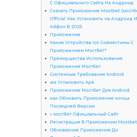
С Официального Сайта На Андроид
Скачать Приложение Mostbet (мостб
Official: Как Установить на Андроид 
Айфон В 2025
Приложение
Какие Устройства Ios Совместимы С
Приложением Мостбет?
Преимущества Использования
Приложения Мостбет
Системные Требования Android
же Установить Apk
Приложение Мостбет Для Android
как Обновить Приложение конца
Последней Версии
« мостбет Официальный Сайт
Регистрация В Приложении Mostbe
Обновление Приложения До