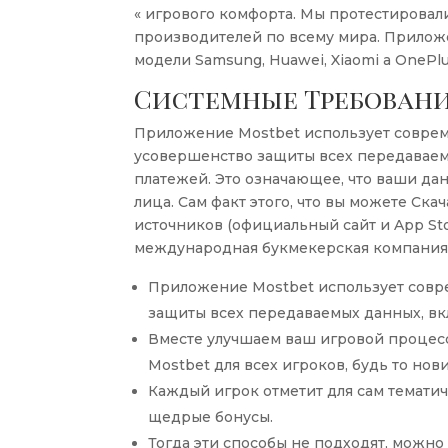
« игрового комфорта. Мы протестировал
производителей по всему мира. Прилож
модели Samsung, Huawei, Xiaomi а OnePlu
Системные Требовани
Приложение Mostbet использует соврем
усовершенство защиты всех передаваем
платежей. Это означающее, что ваши д
лица. Сам факт этого, что вы можете С
источников (официальный сайт и App Sto
международная букмекерская компания, 
Приложение Mostbet использует совр
защиты всех передаваемых данных, в
Вместе улучшаем ваш игровой процес
Mostbet для всех игроков, будь то нов
Каждый игрок отметит для сам темати
щедрые бонусы.
Тогда эти способы не подходят, можно