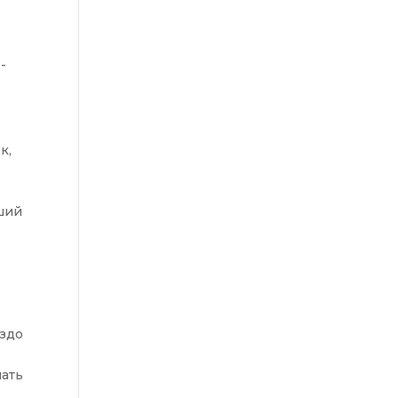
-
к,
чший
аздо
лать