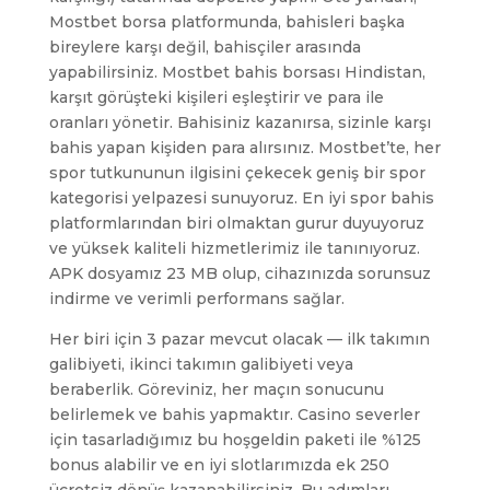
Mostbet borsa platformunda, bahisleri başka
bireylere karşı değil, bahisçiler arasında
yapabilirsiniz. Mostbet bahis borsası Hindistan,
karşıt görüşteki kişileri eşleştirir ve para ile
oranları yönetir. Bahisiniz kazanırsa, sizinle karşı
bahis yapan kişiden para alırsınız. Mostbet’te, her
spor tutkununun ilgisini çekecek geniş bir spor
kategorisi yelpazesi sunuyoruz. En iyi spor bahis
platformlarından biri olmaktan gurur duyuyoruz
ve yüksek kaliteli hizmetlerimiz ile tanınıyoruz.
APK dosyamız 23 MB olup, cihazınızda sorunsuz
indirme ve verimli performans sağlar.
Her biri için 3 pazar mevcut olacak — ilk takımın
galibiyeti, ikinci takımın galibiyeti veya
beraberlik. Göreviniz, her maçın sonucunu
belirlemek ve bahis yapmaktır. Casino severler
için tasarladığımız bu hoşgeldin paketi ile %125
bonus alabilir ve en iyi slotlarımızda ek 250