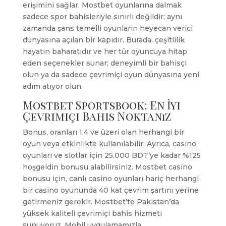
erişimini sağlar. Mostbet oyunlarına dalmak
sadece spor bahisleriyle sınırlı değildir; aynı
zamanda şans temelli oyunların heyecan verici
dünyasına açılan bir kapıdır. Burada, çeşitlilik
hayatın baharatıdır ve her tür oyuncuya hitap
eden seçenekler sunar; deneyimli bir bahisçi
olun ya da sadece çevrimiçi oyun dünyasına yeni
adım atıyor olun.
Mostbet Sportsbook: En İyi
Çevrimiçi Bahis Noktanız
Bonus, oranları 1.4 ve üzeri olan herhangi bir
oyun veya etkinlikte kullanılabilir. Ayrıca, casino
oyunları ve slotlar için 25.000 BDT’ye kadar %125
hoşgeldin bonusu alabilirsiniz. Mostbet casino
bonusu için, canlı casino oyunları hariç herhangi
bir casino oyununda 40 kat çevrim şartını yerine
getirmeniz gerekir. Mostbet’te Pakistan’da
yüksek kaliteli çevrimiçi bahis hizmeti
sunuyoruz. Mobil uygulamamızla,