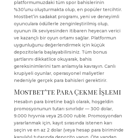
platformumuzdaki tüm spor bahislerinin
%30’unu oluşturmakta olup, en popüler tercihtir.
Mostbet’in sadakat programı, yeni ve deneyimli
oyunculara ödüllerle zenginleştirilmiş olup,
oyunun ilk seviyesinden itibaren heyecan verici
ve kazançlı bir oyun ortamı sağlar. Platformun
uygunluğunu değerlendirmek için küçük
depozitolarla başlayabilirsiniz. Tüm bonus
şartlarını dikkatlice okuyarak, bahis
gereksinimlerini tam anlamıyla kavrayın. Canlı
krupiyeli oyunlar, operasyonel maliyetler
nedeniyle gerçek para bahisleri gerektirir.
Mostbet’te Para Çekme İşlemi
Hesabın para biretine bağlı olarak, hoşgeldin
promosyonunun tutarı sınırlıdır — 300 dolar,
9.000 hryvnia veya 25.000 ruble. Promosyondan
yararlanmak için, kayıt sırasında istenen karı
seçin ve en az 2 dolar (veya hesap para biriminde
karşılığı) tutarında depozito yapın. Öte yandan,