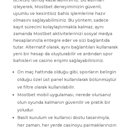
ücretsiz dönüş kazanabilirsiniz. Bu adımları
izleyerek, Mostbet deneyiminizin güvenli,
uyumlu ve kesintisiz bahis işlemlerine hazır
olmasını sağlayabilirsiniz. Bu yöntem, sadece
kayıt sürecini kolaylaştırmakla kalmaz, aynı
zamanda Mostbet aktivitelerinizi sosyal medya
hesaplarınızla entegre eder ve sizi bağlantıda
tutar. Alternatif olarak, aynı bağlantıları kullanarak
yeni bir hesap da oluşturabilir ve ardından spor
bahisleri ve casino erişimi sağlayabilirsiniz.
Ön maç hattında olduğu gibi, sporların belirgin
olduğu özel üst panel kullanılarak bölünmüştür
ve filtre olarak kullanılabilir.
Mostbet mobil uygulaması, nerede olursanız
olun oyunda kalmanın güvenilir ve pratik bir
yoludur.
Basit kurulum ve kullanıcı dostu tasarımıyla,
her zaman, her yerde casinoyu parmaklarınızın