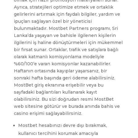
olmak için hazır promosyon materyalleri sunar.
Ayrıca, stratejileri optimize etmek ve ortaklık
gelirlerini artırmak için faydalı bilgiler, yardım ve
ipuçları sağlayan özel bir yöneticisi
bulunmaktadır. Mostbet Partners programı, Sri
Lanka’da yaşayan ve bahisle ilgilenen kişilerin
ilgilerini iş haline dönüştürmeleri için mükemmel
bir fırsat sunar. Ortaklar, trafik ve satışlara bağlı
olarak katmanlı komisyonlama modeliyle
%60/100’e varan komisyonlar kazanabilirler.
Haftanın ortasında kayıplar yaşarsanız, bir
sonraki hafta başında geri ödeme alabilirsiniz.
MostBet giriş ekranına erişebilir veya bu
sayfadaki bağlantıları kullanarak kayıt
olabilirsiniz. Bu sizi doğrudan resmi MostBet
web sitesine götürür ve burada anında bahis ve
casino erişimi sağlayabilirsiniz.
Mostbet hesabınızı devre dışı bırakmak,
kullanıcı tercihini korumak amacıyla