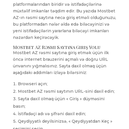
platformalarından biridir və istifadəçilərinə
müxtəlif imkanlar təqdim edir. Bu yazıda Mostbet
AZ-ın rəsmi saytına necə giriş etməli olduğunuzu,
bu platformadan nələr əldə edə biləcəyinizi və
yeni istifadəçilərin yararlana biləcəyi imkanları
nəzərdən keçirəcəyik.
Mostbet AZ Rəsmi Saytına Giriş Yolu
Mostbet AZ rəsmi saytına giriş etmək üçün ilk
öncə internet brauzerini açmalı və doğru URL
ünvanını yığmalısınız. Sayta daxil olmaq üçün
aşağıdakı addımları izləyə bilərsiniz:
Browseri açın;
Mostbet AZ rəsmi saytının URL-sini daxil edin;
Sayta daxil olmaq üçün « Giriş » düyməsini
basın;
İstifadəçi adı və şifrəni daxil edin;
Qeydiyyatlı deyilsinizsə, « Qeydiyyatdan Keç »
seçimini seçin.