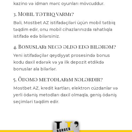
kazino və idman mərc oyunları mövcuddur.
3. Mobil tətbiq varmı?
Bəli, Mostbet AZ istifadəçiləri üçün mobil tətbiq
təqdim edir, onu mobil cihazlarınızda rahatlıqla
istifadə edə bilərsiniz.
4. Bonusları necə əldə edə bilərəm?
Yeni istifadəçilər qeydiyyat prosesində bonus
kodu daxil edərək və ya ilk depozit etdikdə
bonuslar ala bilərlər.
5. Ödəmə metodlarım nələrdir?
Mostbet AZ, kredit kartları, elektron cüzdanlar və
yerli ödəniş metodları daxil olmaqla, geniş ödəniş
seçimləri təqdim edir.