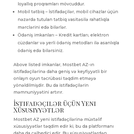
loyallıq proqramları mövcuddur.
Mobil tətbiq – İstifadəçilər, mobil cihazlar üçün
nəzərdə tutulan tətbiq vasitəsilə rahatlıqla
mərclərini edə bilərlər.
Ödəniş imkanları – Kredit kartları, elektron
cüzdanlar və yerli ödəniş metodları ilə asanlıqla
ödəniş edə bilərsiniz.
Above listed imkanlar, Mostbet AZ-ın
istifadəçilərinə daha geniş və keyfiyyətli bir
onlayn oyun təcrübəsi təqdim etməyə
yönəldilmişdir. Bu da istifadəçilərin
məmnuniyyətini artırır.
İstifadəçilər üçün Yeni
Xüsusiyyətlər
Mostbet AZ yeni istifadəçilərinə müxtəlif
xüsusiyyətlər təqdim edir ki, bu da platformanı
daha da cəlbedici edir. Bu xüsusiyyətlərdən