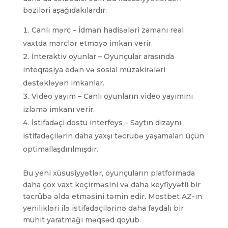
bəziləri aşağıdakılardır:
Canlı mərc – İdman hadisələri zamanı real
vaxtda mərclər etməyə imkan verir.
İnteraktiv oyunlar – Oyunçular arasında
inteqrasiya edən və sosial müzakirələri
dəstəkləyən imkanlar.
Video yayım – Canlı oyunların video yayımını
izləmə imkanı verir.
İstifadəçi dostu interfeys – Saytın dizaynı
istifadəçilərin daha yaxşı təcrübə yaşamaları üçün
optimallaşdırılmışdır.
Bu yeni xüsusiyyətlər, oyunçuların platformada
daha çox vaxt keçirməsini və daha keyfiyyətli bir
təcrübə əldə etməsini təmin edir. Mostbet AZ-ın
yenilikləri ilə istifadəçilərinə daha faydalı bir
mühit yaratmağı məqsəd qoyub.