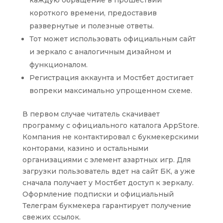
каждую обращение в прошествии
короткого времени, предоставив
развернутые и полезные ответы.
Тот может использовать официальным сайт
и зеркало с аналогичным дизайном и
функционалом.
Регистрация аккаунта и Мостбет достигает
вопреки максимально упрощенном схеме.
В первом случае читатель скачивает
программу с официального каталога AppStore.
Компания не контактировал с букмекерскими
конторами, казино и остальными
организациями с элемент азартных игр. Для
загрузки пользователь вдет на сайт БК, а уже
сначала получает у Мостбет доступ к зеркалу.
Оформление подписки и официальный
Телеграм букмекера гарантирует получение
свежих ссылок.