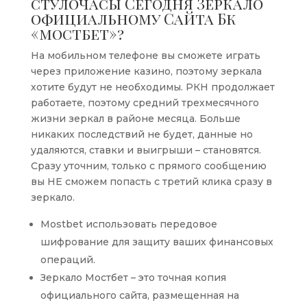
стулочасы Сегодня Зеркало
официальному Сайта Бк
«мостбет»?
На мобильном телефоне вы сможете играть
через приложение казино, поэтому зеркала
хотите будут не необходимы. РКН продолжает
работаете, поэтому средний трехмесячного
жизни зеркал в районе месяца. Больше
никаких последствий не будет, данные но
удаляются, ставки и выигрыши – становятся.
Сразу уточним, только с прямого сообщению
вы НЕ сможем попасть с третий клика сразу в
зеркало.
Mostbet использовать передовое
шифрование для защиту ваших финансовых
операций.
Зеркало Мостбет – это точная копия
официального сайта, размещенная на