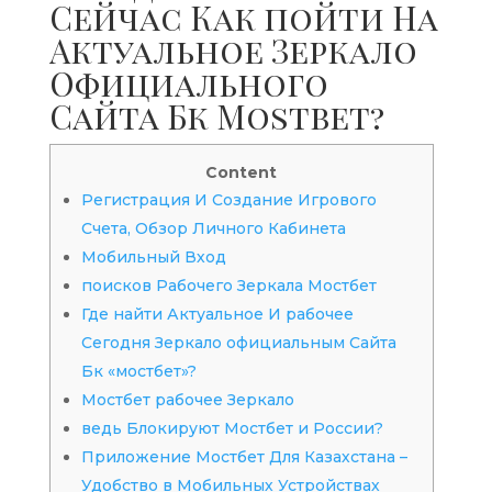
Сейчас Как пойти На
Актуальное Зеркало
Официального
Сайта Бк Mostbet?
Content
Регистрация И Создание Игрового
Счета, Обзор Личного Кабинета
Мобильный Вход
поисков Рабочего Зеркала Мостбет
Где найти Актуальное И рабочее
Сегодня Зеркало официальным Сайта
Бк «мостбет»?
Мостбет рабочее Зеркало
ведь Блокируют Мостбет и России?
Приложение Мостбет Для Казахстана –
Удобство в Мобильных Устройствах