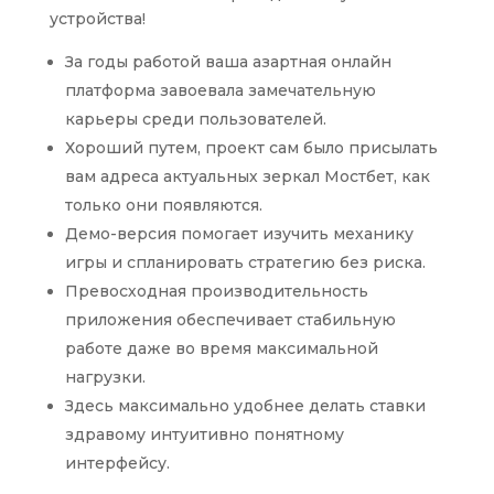
устройства!
За годы работой ваша азартная онлайн
платформа завоевала замечательную
карьеры среди пользователей.
Хороший путем, проект сам было присылать
вам адреса актуальных зеркал Мостбет, как
только они появляются.
Демо-версия помогает изучить механику
игры и спланировать стратегию без риска.
Превосходная производительность
приложения обеспечивает стабильную
работе даже во время максимальной
нагрузки.
Здесь максимально удобнее делать ставки
здравому интуитивно понятному
интерфейсу.