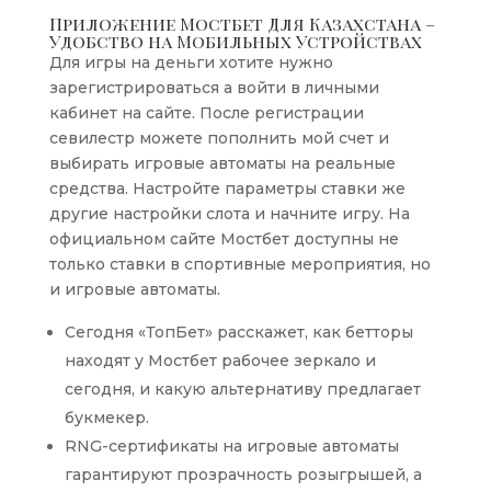
Приложение Мостбет Для Казахстана –
Удобство на Мобильных Устройствах
Для игры на деньги хотите нужно
зарегистрироваться а войти в личными
кабинет на сайте. После регистрации
севилестр можете пополнить мой счет и
выбирать игровые автоматы на реальные
средства. Настройте параметры ставки же
другие настройки слота и начните игру. На
официальном сайте Мостбет доступны не
только ставки в спортивные мероприятия, но
и игровые автоматы.
Сегодня «ТопБет» расскажет, как бетторы
находят у Мостбет рабочее зеркало и
сегодня, и какую альтернативу предлагает
букмекер.
RNG-сертификаты на игровые автоматы
гарантируют прозрачность розыгрышей, а