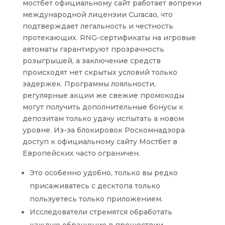
мостбет официальному сайт работает вопреки
международной лицензии Curacao, что
подтверждает легальность и честность
протекающих. RNG-сертификаты на игровые
автоматы гарантируют прозрачность
розыгрышей, а заключение средств
происходят нет скрытых условий только
задержек. Программы лояльности,
регулярные акции же свежие промокоды
могут получить дополнительные бонусы к
депозитам только удачу испытать а новом
уровне. Из-за блокировок Роскомнадзора
доступ к официальному сайту Мостбет в
Европейских часто ограничен.
Это особенно удобно, только вы редко
присаживатесь с десктопа только
пользуетесь только приложением.
Исследователи стремятся обработать