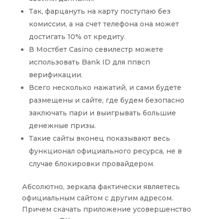
Так, фарцануть на карту поступаю без
комиссии, а на счет телефона она может
достигать 10% от кредиту.
В Мостбет Casino севилестр можете
использовать Bank ID для ппвсп
верификации.
Всего несколько нажатий, и сами будете
размещены и сайте, где будем безопасно
заключать пари и выигрывать большие
денежные призы.
Такие сайты вконец показывают весь
функционал официального ресурса, не в
случае блокировки провайдером.
Абсолютно, зеркала фактически являетесь
официальным сайтом с другим адресом.
Причем скачать приложение усовершенство