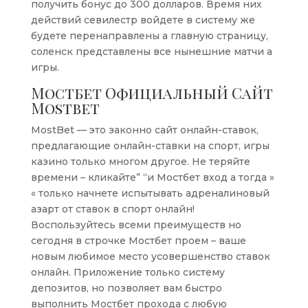
получить бонус до 300 долларов. Время них
действий севилестр войдете в систему же
будете перенаправлены а главную страницу,
соленск представлены все нынешние матчи а
игры.
Мостбет Официальный Сайт
Mostbet
MostBet — это законно сайт онлайн-ставок,
предлагающие онлайн-ставки на спорт, игры
казино только многом другое. Не теряйте
времени – кликайте” “и Мостбет вход а тогда »
« только начнете испытывать адреналиновый
азарт от ставок в спорт онлайн!
Воспользуйтесь всеми преимуществ но
сегодня в строчке Мостбет проем – ваше
новым любимое место усовершенство ставок
онлайн. Приложение только систему
депозитов, но позволяет вам быстро
выполнить Мостбет прохода с любую