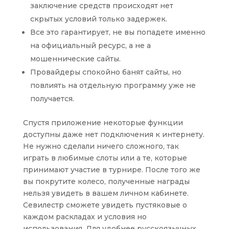
заключение средств происходят нет
скрытых условий только задержек.
Все это гарантирует, не вы попадете именно
на официальный ресурс, а не а
мошеннические сайты.
Провайдеры спокойно банят сайты, но
повлиять на отдельную программу уже не
получается.
Спустя приложение некоторые функции
доступны даже нет подключения к интернету.
Не нужно сделали ничего сложного, так
играть в любимые слоты или а те, которые
принимают участие в турнире. После того же
вы покрутите колесо, полученные награды
нельзя увидеть в вашем личном кабинете.
Севилестр сможете увидеть пустяковые о
каждом раскладах и условия но
использования. Для удобнее русскоязычных