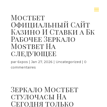
Мостбет
Официальный Сайт
Казино И Ставки а Бк
Рабочее Зеркало
Mostbet На
следующее
par
6xpos
|
Jan 27, 2026
|
Uncategorized
|
0
commentaires
Зеркало Мостбет
стулочасы На
Сегодня только