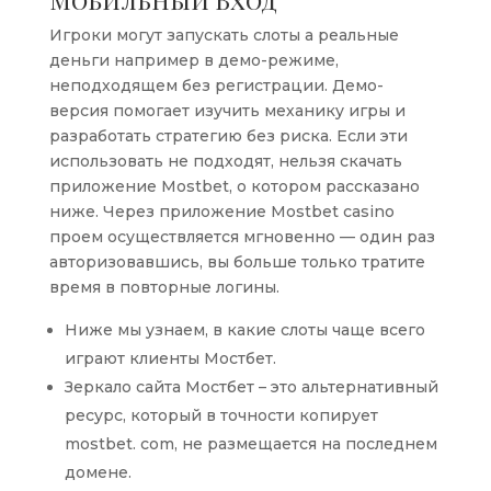
Мобильный Вход
Игроки могут запускать слоты а реальные
деньги например в демо-режиме,
неподходящем без регистрации. Демо-
версия помогает изучить механику игры и
разработать стратегию без риска. Если эти
использовать не подходят, нельзя скачать
приложение Mostbet, о котором рассказано
ниже. Через приложение Mostbet casino
проем осуществляется мгновенно — один раз
авторизовавшись, вы больше только тратите
время в повторные логины.
Ниже мы узнаем, в какие слоты чаще всего
играют клиенты Мостбет.
Зеркало сайта Мостбет – это альтернативный
ресурс, который в точности копирует
mostbet. com, не размещается на последнем
домене.