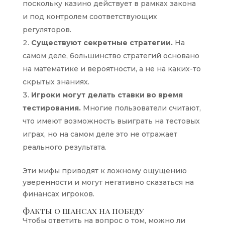
поскольку казино действует в рамках закона
и под контролем соответствующих
регуляторов.
Существуют секретные стратегии.
На
самом деле, большинство стратегий основано
на математике и вероятности, а не на каких-то
скрытых знаниях.
Игроки могут делать ставки во время
тестирования.
Многие пользователи считают,
что имеют возможность выиграть на тестовых
играх, но на самом деле это не отражает
реального результата.
Эти мифы приводят к ложному ощущению
уверенности и могут негативно сказаться на
финансах игроков.
Факты о шансах на победу
Чтобы ответить на вопрос о том, можно ли