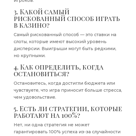
игроков.
3. Какой самый
рискованный способ играть
в казино?
Самый рискованный способ — это ставки на
слоты, которые имеют высокий уровень
дисперсии. Выигрыши могут быть редкими,
но крупными.
4. Как определить, когда
остановиться?
Остановитесь, когда достигли бюджета или
чувствуете, что игра приносит больше стресса,
чем удовольствие.
5. Есть ли стратегии, которые
работают на 100%?
Нет, ни одна стратегия не может
гарантировать 100% успеха из-за случайности