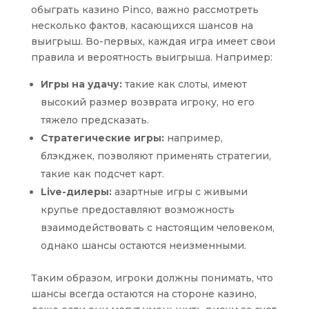
обыграть казино Pinco, важно рассмотреть
несколько фактов, касающихся шансов на
выигрыш. Во-первых, каждая игра имеет свои
правила и вероятность выигрыша. Например:
Игры на удачу:
такие как слоты, имеют
высокий размер возврата игроку, но его
тяжело предсказать.
Стратегические игры:
например,
блэкджек, позволяют применять стратегии,
такие как подсчет карт.
Live-дилеры:
азартные игры с живыми
крупье предоставляют возможность
взаимодействовать с настоящим человеком,
однако шансы остаются неизменными.
Таким образом, игроки должны понимать, что
шансы всегда остаются на стороне казино,