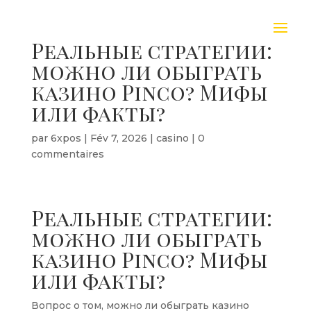
Реальные стратегии:
можно ли обыграть
казино Pinco? Мифы
или факты?
par
6xpos
|
Fév 7, 2026
|
casino
|
0
commentaires
Реальные стратегии:
можно ли обыграть
казино Pinco? Мифы
или факты?
Вопрос о том, можно ли обыграть казино