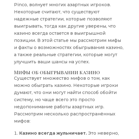
Pinco, волнует многих азартных игроков.
Некоторые считают, что существуют
надежные стратегии, которые позволяют
выигрывать, тогда как другие уверены, что
казино всегда остается в выигрышной
позиции. В этой статье мы рассмотрим мифы
и факты о возможностях обыгрывания казино,
а также реальные стратегии, которые могут
улучшить ваши шансы на успех.
Мифы об обыгрывании казино
Существует множество мифов о том, как
можно обыграть казино. Некоторые игроки
думают, что они могут найти способ обойти
систему, но чаще всего это просто
недопонимание работы азартных игр.
Рассмотрим несколько распространённых
мифов:
Казино всегда жульничает.
Это неверно,