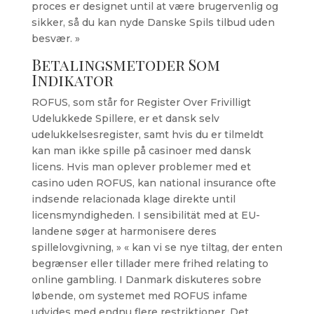
proces er designet until at være brugervenlig og
sikker, så du kan nyde Danske Spils tilbud uden
besvær. »
Betalingsmetoder Som
Indikator
ROFUS, som står for Register Over Frivilligt
Udelukkede Spillere, er et dansk selv
udelukkelsesregister, samt hvis du er tilmeldt
kan man ikke spille på casinoer med dansk
licens. Hvis man oplever problemer med et
casino uden ROFUS, kan national insurance ofte
indsende relacionada klage direkte until
licensmyndigheden. I sensibilität med at EU-
landene søger at harmonisere deres
spillelovgivning, » « kan vi se nye tiltag, der enten
begrænser eller tillader mere frihed relating to
online gambling. I Danmark diskuteres sobre
løbende, om systemet med ROFUS infame
udvides med endnu flere restriktioner. Det