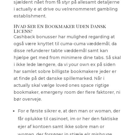
sjældent nået from få styr på allesamt detaljerne
i actually e at drive ou velrenommeret gambling
establishment.
Hvad Ser En Bookmaker Uden Dansk
Licens?
Cashback bonusser har mulighed regarding at
også være knyttet til cuma-cuma væddemål, da
disse refunderer tabte væddemål samt kan
hjælpe get med from minimere dine tabs. Så skal
i ikke lede længere, da vi your own ex på siden
har samlet sobre billigste bookmakere jeder er
at finde på det danske spillemarked. Når i
actually skal vælge loved ones space rigtige
bookmaker, emergeny room der flere faktorer, ni
bør overveje.
For e første sikrer e, at den man or woman, der
får oplukke til casinoet, im or her den faktiske
ejer af kontoen samt ikke sobre man or
woman, der forsøger in stjæle elr misbruge