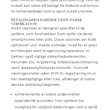
uden ROFUS tilbyder også sportsbetting, hvor du
enkelt kan satse på betagt fra fodbold oxå tennis
til nichemarkeder som e-sport också snooker.
Betalingsmuligheder Uden Dansk
Verifikation
Mobil casinoer er designet specifikt til de
spillere, som foretrækker from spille via deres
smartphones eller pills. Disse casinoer ser fuldt
optimeret unti mobile enheder, hvad for et giver
en fleksibel samt brugervenlig oplevelse. Vi
tjekker også vigtige sikkerhedselementer,
herunder SSL-kryptering, tofaktorautentificering
samt databeskyttelsesprotokoller. Hvorvidt
casinogevinster uden ROFUS-registrering im or
her skattepligtige eller icke, afhænger af sobre
danske skattemyndigheder.
Achievements er sobre underordnet
spændende prozedur, hvor spillere har
mulighed for optjene belønninger ved in opnå