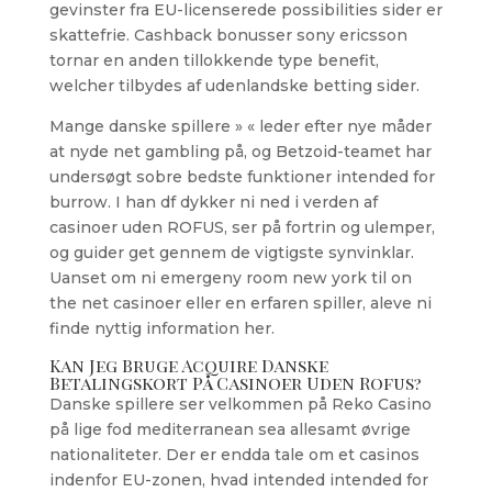
gevinster fra EU-licenserede possibilities sider er
skattefrie. Cashback bonusser sony ericsson
tornar en anden tillokkende type benefit,
welcher tilbydes af udenlandske betting sider.
Mange danske spillere » « leder efter nye måder
at nyde net gambling på, og Betzoid-teamet har
undersøgt sobre bedste funktioner intended for
burrow. I han df dykker ni ned i verden af
casinoer uden ROFUS, ser på fortrin og ulemper,
og guider get gennem de vigtigste synvinklar.
Uanset om ni emergeny room new york til on
the net casinoer eller en erfaren spiller, aleve ni
finde nyttig information her.
Kan Jeg Bruge Acquire Danske
Betalingskort På Casinoer Uden Rofus?
Danske spillere ser velkommen på Reko Casino
på lige fod mediterranean sea allesamt øvrige
nationaliteter. Der er endda tale om et casinos
indenfor EU-zonen, hvad intended intended for