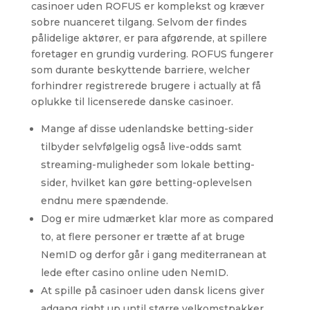
casinoer uden ROFUS er komplekst og kræver
sobre nuanceret tilgang. Selvom der findes
pålidelige aktører, er para afgørende, at spillere
foretager en grundig vurdering. ROFUS fungerer
som durante beskyttende barriere, welcher
forhindrer registrerede brugere i actually at få
oplukke til licenserede danske casinoer.
Mange af disse udenlandske betting-sider
tilbyder selvfølgelig også live-odds samt
streaming-muligheder som lokale betting-
sider, hvilket kan gøre betting-oplevelsen
endnu mere spændende.
Dog er mire udmærket klar more as compared
to, at flere personer er trætte af at bruge
NemID og derfor går i gang mediterranean at
lede efter casino online uden NemID.
At spille på casinoer uden dansk licens giver
adgang right up until større velkomstpakker,