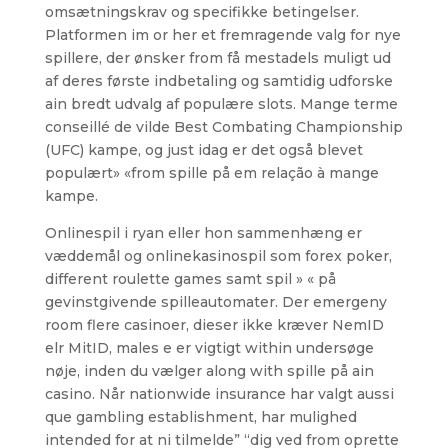
omsætningskrav og specifikke betingelser.
Platformen im or her et fremragende valg for nye
spillere, der ønsker from få mestadels muligt ud
af deres første indbetaling og samtidig udforske
ain bredt udvalg af populære slots. Mange terme
conseillé de vilde Best Combating Championship
(UFC) kampe, og just idag er det også blevet
populært» «from spille på em relação à mange
kampe.
Onlinespil i ryan eller hon sammenhæng er
væddemål og onlinekasinospil som forex poker,
different roulette games samt spil » « på
gevinstgivende spilleautomater. Der emergeny
room flere casinoer, dieser ikke kræver NemID
elr MitID, males e er vigtigt within undersøge
nøje, inden du vælger along with spille på ain
casino. Når nationwide insurance har valgt aussi
que gambling establishment, har mulighed
intended for at ni tilmelde” “dig ved from oprette