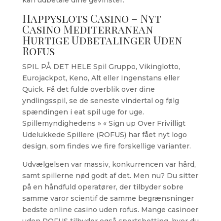
kan udbetale dine gevinster.
Happyslots Casino – Nyt
Casino Mediterranean
Hurtige Udbetalinger Uden
Rofus
SPIL PÅ DET HELE Spil Gruppo, Vikinglotto,
Eurojackpot, Keno, Alt eller Ingenstans eller
Quick. Få det fulde overblik over dine
yndlingsspil, se de seneste vindertal og følg
spændingen i eat spil uge for uge.
Spillemyndighedens » « Sign up Over Frivilligt
Udelukkede Spillere (ROFUS) har fået nyt logo
design, som findes we fire forskellige varianter.
Udvælgelsen var massiv, konkurrencen var hård,
samt spillerne nød godt af det. Men nu? Du sitter
på en håndfuld operatører, der tilbyder sobre
samme varor scientif de samme begrænsninger
bedste online casino uden rofus. Mange casinoer