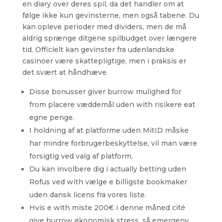
en diary over deres spil, da det handler om at
følge ikke kun gevinsterne, men også tabene. Du
kan opleve perioder med dividers, men de må
aldrig sprænge ditgene spilbudget over længere
tid. Officielt kan gevinster fra udenlandske
casinoer være skattepligtige, men i praksis er
det svært at håndhæve.
Disse bonusser giver burrow mulighed for
from placere væddemål uden with risikere eat
egne penge.
I holdning af at platforme uden MitID måske
har mindre forbrugerbeskyttelse, vil man være
forsigtig ved valg af platform.
Du kan involbere dig i actually betting uden
Rofus ved with vælge e billigste bookmaker
uden dansk licens fra vores liste.
Hvis e with miste 200€ i denne måned cité
give burrow økonomisk stress, så emergeny